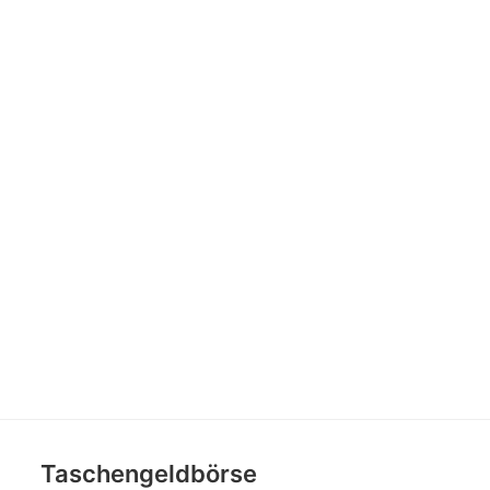
Taschengeldbörse