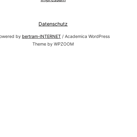
Datenschutz
owered by
bertram-INTERNET
/ Academica WordPress
Theme by WPZOOM