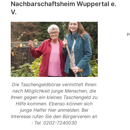
Nachbarschaftsheim Wuppertal e.
V.
P
Die Taschengeldbörse vermittelt Ihnen
nach Möglichkeit junge Menschen, die
Ihnen gegen ein kleines Taschengeld zu
Hilfe kommen. Ebenso können sich
junge Helfer hier anmelden. Bei
Interesse rufen Sie den Bürgerverein an
: Tel. 0202-7240030