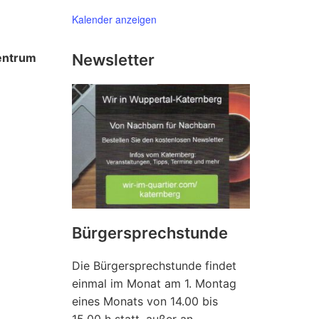
Kalender anzeigen
Zentrum
Newsletter
Bürgersprechstunde
Die Bürgersprechstunde findet
einmal im Monat am 1. Montag
eines Monats von 14.00 bis