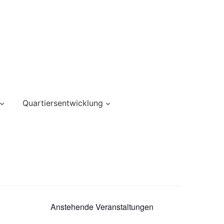
Quartiersentwicklung
Anstehende Veranstaltungen