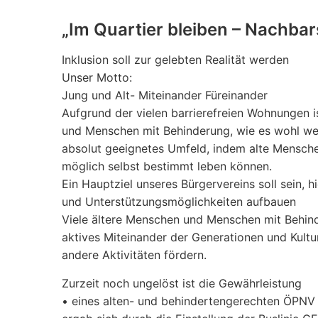
„Im Quartier bleiben – Nachbar
Inklusion soll zur gelebten Realität werden
Unser Motto:
Jung und Alt- Miteinander Füreinander
Aufgrund der vielen barrierefreien Wohnungen i
und Menschen mit Behinderung, wie es wohl weni
absolut geeignetes Umfeld, indem alte Mensch
möglich selbst bestimmt leben können.
Ein Hauptziel unseres Bürgervereins soll sein,
und Unterstützungsmöglichkeiten aufbauen
Viele ältere Menschen und Menschen mit Behinde
aktives Miteinander der Generationen und Kul
andere Aktivitäten fördern.
Zurzeit noch ungelöst ist die Gewährleistung
• eines alten- und behindertengerechten ÖPNV 