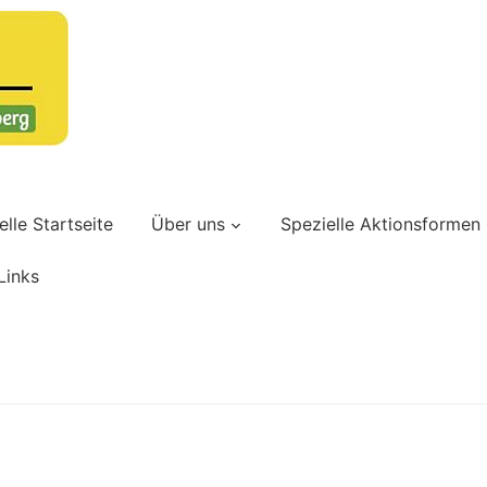
lle Startseite
Über uns
Spezielle Aktionsformen
Links