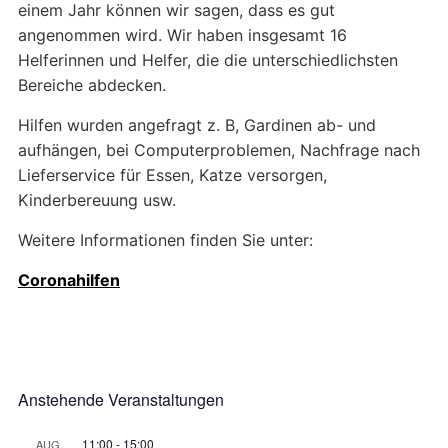
einem Jahr können wir sagen, dass es gut
angenommen wird. Wir haben insgesamt 16
Helferinnen und Helfer, die die unterschiedlichsten
Bereiche abdecken.
Hilfen wurden angefragt z. B, Gardinen ab- und
aufhängen, bei Computerproblemen, Nachfrage nach
Lieferservice für Essen, Katze versorgen,
Kinderbereuung usw.
Weitere Informationen finden Sie unter:
Coronahilfen
Anstehende Veranstaltungen
11:00
-
15:00
AUG.