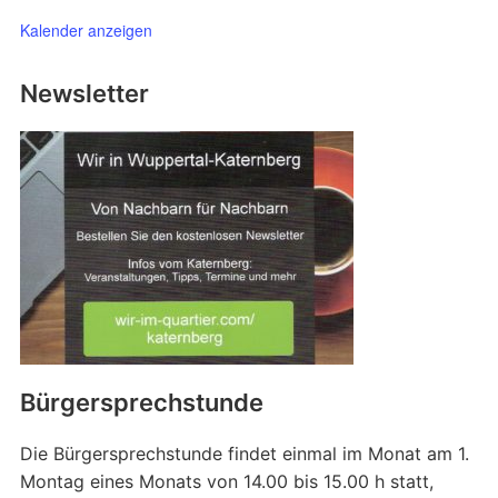
Kalender anzeigen
Newsletter
Bürgersprechstunde
Die Bürgersprechstunde findet einmal im Monat am 1.
Montag eines Monats von 14.00 bis 15.00 h statt,