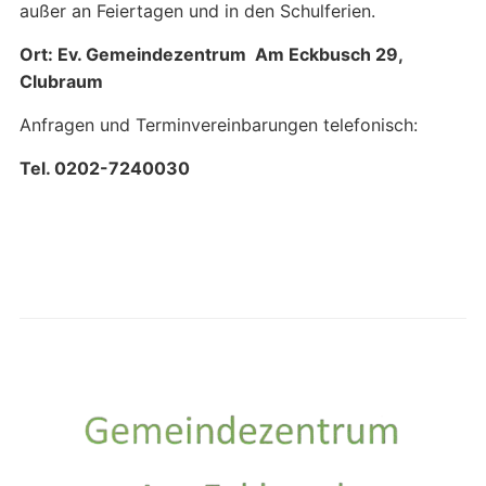
außer an Feiertagen und in den Schulferien.
Ort: Ev. Gemeindezentrum Am Eckbusch 29,
Clubraum
Anfragen und Terminvereinbarungen telefonisch:
Tel. 0202-7240030