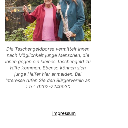
Die Taschengeldbörse vermittelt Ihnen
nach Möglichkeit junge Menschen, die
Ihnen gegen ein kleines Taschengeld zu
Hilfe kommen. Ebenso können sich
junge Helfer hier anmelden. Bei
Interesse rufen Sie den Bürgerverein an
: Tel. 0202-7240030
Impressum