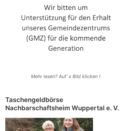
Mehr lesen? Auf´s Bild klicken !
Taschengeldbörse
Nachbarschaftsheim Wuppertal e. V.