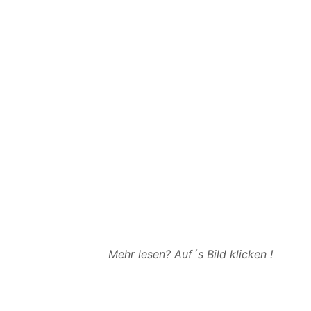
Mehr lesen? Auf´s Bild klicken !