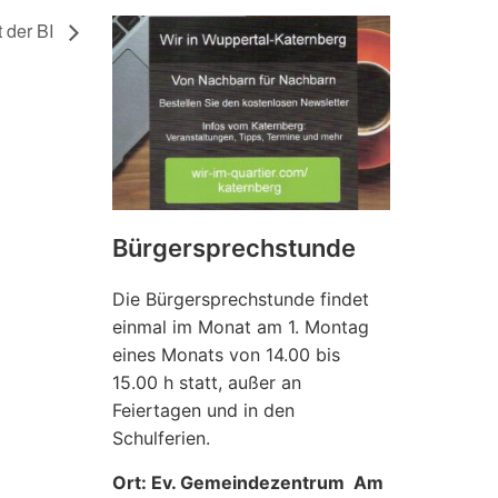
t der BI
Bürgersprechstunde
Die Bürgersprechstunde findet
einmal im Monat am 1. Montag
eines Monats von 14.00 bis
15.00 h statt, außer an
Feiertagen und in den
Schulferien.
Ort: Ev. Gemeindezentrum Am