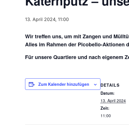
Katernputz – unse
13. April 2024, 11:00
Wir treffen uns, um mit Zangen und Müllt
Alles im Rahmen der Picobello-Aktionen d
Für unsere Quartiere und nach eigenem Ze
Zum Kalender hinzufügen
DETAILS
Datum:
13. April 2024
Zeit:
11:00