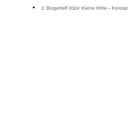
2. Bürgertreff 2024: Kleine Höhe – Konzep