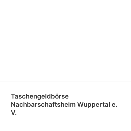
Taschengeldbörse
Nachbarschaftsheim Wuppertal e.
V.