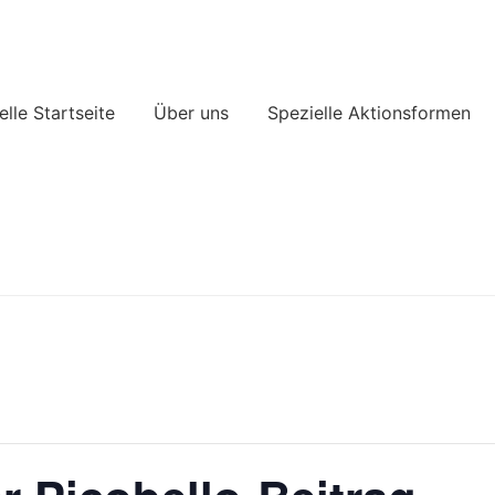
lle Startseite
Über uns
Spezielle Aktionsformen