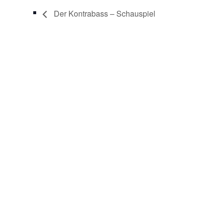
Der Kontrabass – Schauspiel