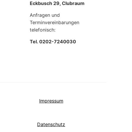
Eckbusch 29, Clubraum
Anfragen und
Terminvereinbarungen
telefonisch:
Tel. 0202-7240030
Impressum
Datenschutz