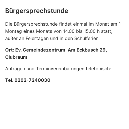
Bürgersprechstunde
Die Bürgersprechstunde findet einmal im Monat am 1.
Montag eines Monats von 14.00 bis 15.00 h statt,
außer an Feiertagen und in den Schulferien.
Ort: Ev. Gemeindezentrum Am Eckbusch 29,
Clubraum
Anfragen und Terminvereinbarungen telefonisch:
Tel. 0202-7240030