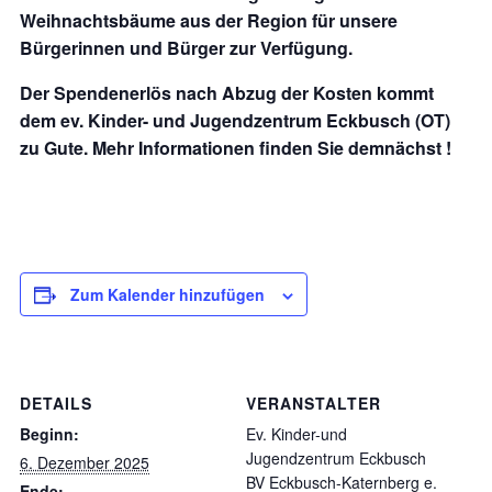
Weihnachtsbäume aus der Region für unsere
Bürgerinnen und Bürger zur Verfügung.
Der Spendenerlös nach Abzug der Kosten kommt
dem ev. Kinder- und Jugendzentrum Eckbusch (OT)
zu Gute. Mehr Informationen finden Sie demnächst !
Zum Kalender hinzufügen
DETAILS
VERANSTALTER
Beginn:
Ev. Kinder-und
Jugendzentrum Eckbusch
6. Dezember 2025
BV Eckbusch-Katernberg e.
Ende: