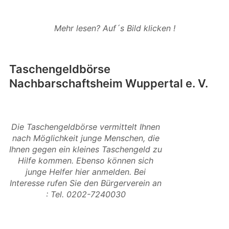
Mehr lesen? Auf´s Bild klicken !
Taschengeldbörse
Nachbarschaftsheim Wuppertal e. V.
Die Taschengeldbörse vermittelt Ihnen
nach Möglichkeit junge Menschen, die
Ihnen gegen ein kleines Taschengeld zu
Hilfe kommen. Ebenso können sich
junge Helfer hier anmelden. Bei
Interesse rufen Sie den Bürgerverein an
: Tel. 0202-7240030