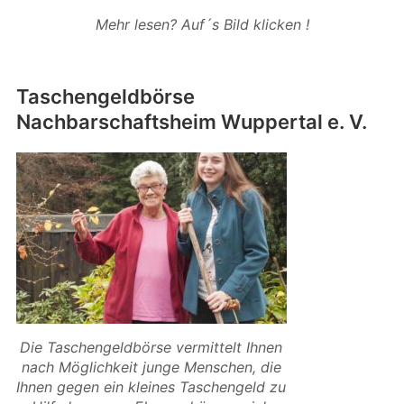
Mehr lesen? Auf´s Bild klicken !
Taschengeldbörse
Nachbarschaftsheim Wuppertal e. V.
Die Taschengeldbörse vermittelt Ihnen
nach Möglichkeit junge Menschen, die
Ihnen gegen ein kleines Taschengeld zu