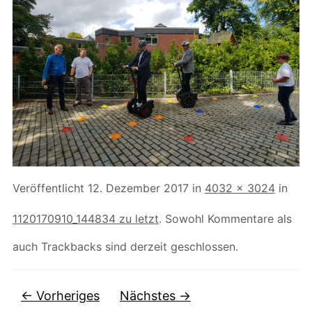
Veröffentlicht
12. Dezember 2017
in
4032 × 3024
in
1120170910_144834 zu letzt
. Sowohl Kommentare als
auch Trackbacks sind derzeit geschlossen.
← Vorheriges
Nächstes →